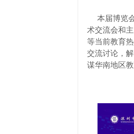
本届博览
术交流会和主
等当前教育热
交流讨论，解
谋华南地区教