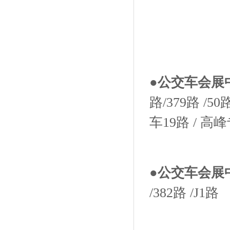
●公交车会展
路/379路 /50
车19路 / 高
●公交车会展
/382路 /J1路