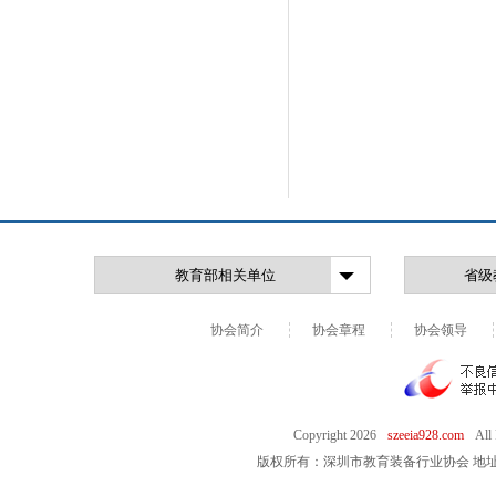
协会简介
协会章程
协会领导
Copyright
2026
szeeia928.com
All
版权所有：深圳市教育装备行业协会 地址