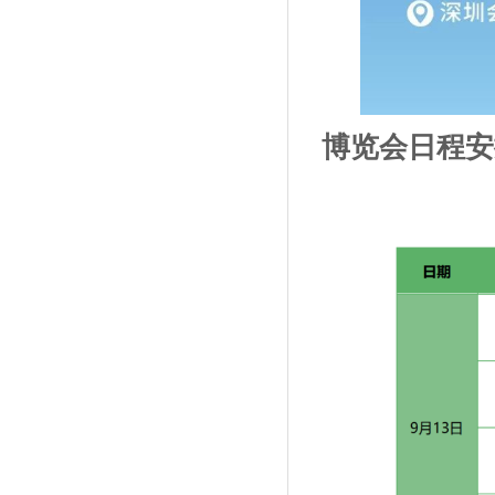
博览会日程安