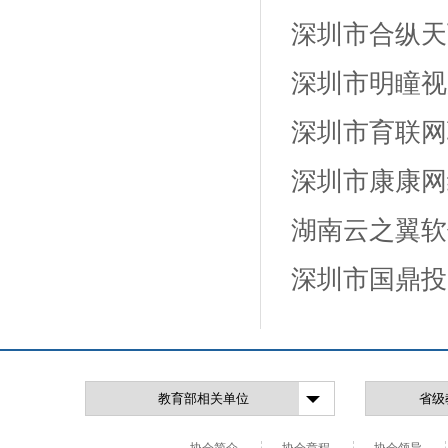
深圳市合纵天
深圳市明瞳视
深圳市育联网
深圳市康康网
湖南云之翼软
深圳市国鼎投