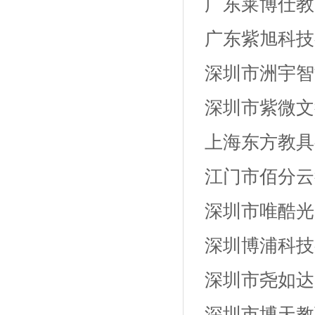
广东莱博仕教
广东紫旭科技
深圳市洲宇智
深圳市紫微文
上海东方教具
江门市佰分云
深圳市唯酷光
深圳博浦科技
深圳市尧如达
深圳市博天教