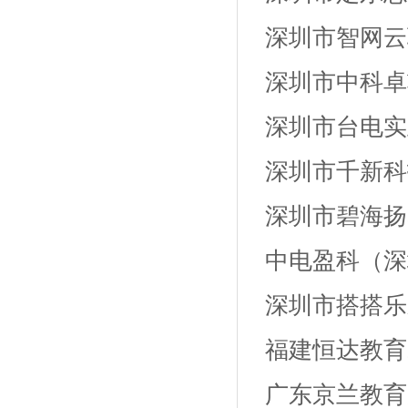
深圳市智网云
深圳市中科卓
深圳市台电实
深圳市千新科
深圳市碧海扬
中电盈科（深
深圳市搭搭乐
福建恒达教育
广东京兰教育