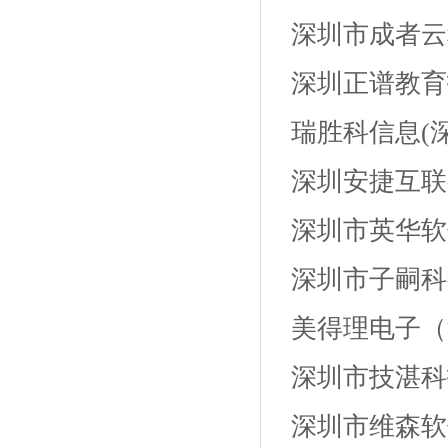
深圳市成者云
深圳正谱教育
瑞胜科信息
(
深圳安捷互联
深圳市英华软
深圳市子嗣科
美得理电子（
深圳市技湛科
深圳市维森软