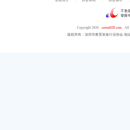
协会简介
协会章程
协会领导
Copyright
2026
szeeia928.com
All
版权所有：深圳市教育装备行业协会 地址