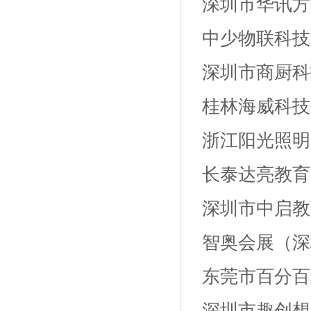
深圳市华讯方
中少物联科技
深圳市商厨科
桂林海威科技
浙江阳光照明
长泰达亮教育
深圳市中启教
智奥会展（深
东莞市百分百
深圳市趣创想