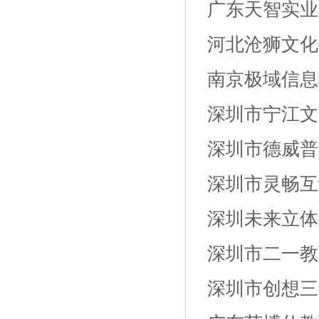
广东天智实业
河北沧狮文化
南京极域信息
深圳市宁江文
深圳市德威普
深圳市灵畅互
深圳未来立体
深圳市二一教
深圳市创想三