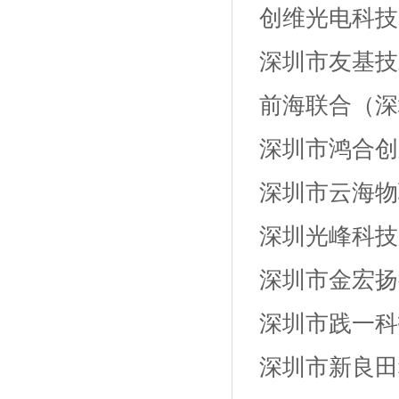
创维光电科技
深圳市友基技
前海联合（深
深圳市鸿合创
深圳市云海物
深圳光峰科技
深圳市金宏扬
深圳市践一科
深圳市新良田