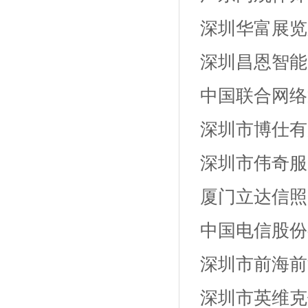
深圳华富展览
深圳昌恩智能
中国联合网络
深圳市博仕有
深圳市伟奇服
厦门立达信照
中国电信股份
深圳市前海前
深圳市英维克