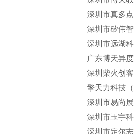
深圳市真多点
深圳市矽伟智
深圳市远湖科
广东博天异度
深圳柴火创客
擎天力科技（
深圳市易尚展
深圳市玉宇科
深圳市定尔志