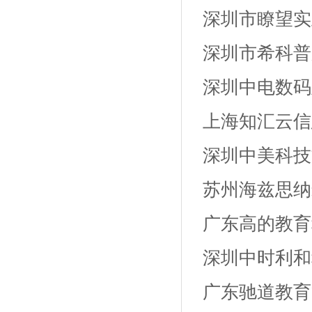
深圳市瞭望实
深圳市希科普
深圳中电数码
上海知汇云信
深圳中美科技
苏州海兹思纳
广东高的教育
深圳中时利和
广东驰道教育