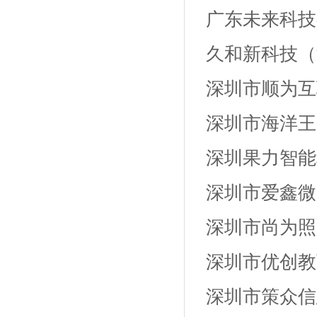
广东未来科技
久和新科技（
深圳市顺为互
深圳市海洋王
深圳果力智能
深圳市爱鑫微
深圳市尚为照
深圳市优创教
深圳市策众信