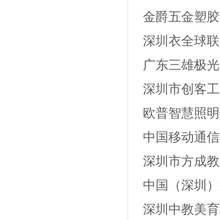
金爵五金塑胶
深圳衣全球联
广东三雄极光
深圳市创客工
欧普智慧照明
中国移动通信
深圳市方成教
中国（深圳）
深圳中教美育