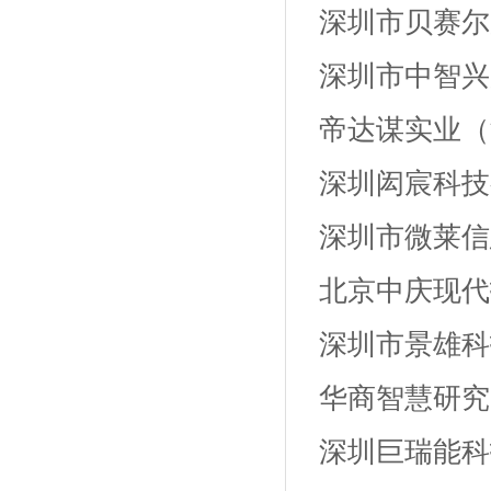
深圳市贝赛尔
深圳市中智兴
帝达谋实业（
深圳闳宸科技
深圳市微莱信
北京中庆现代
深圳市景雄科
华商智慧研究
深圳巨瑞能科