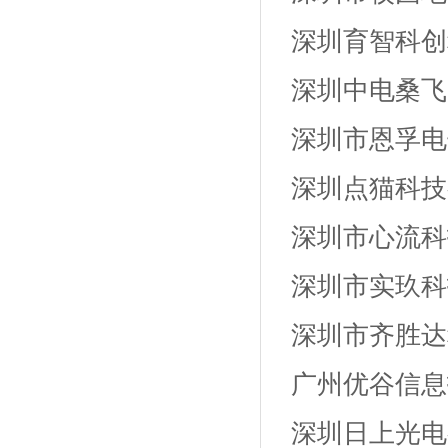
深圳育智科创
深圳中电桑飞
深圳市恩孚电
深圳点猫科技
深圳市心流科
深圳市实玖科
深圳市齐胜达
广州优谷信息
深圳日上光电