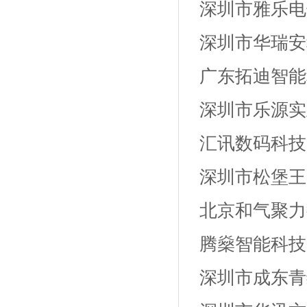
深圳市雅乐电
深圳市华瑞安
广东拓迪智能
深圳市乐源实
汇讯数码科技
深圳市松堡王
北京和气聚力
腾燊智能科技
深圳市成东青