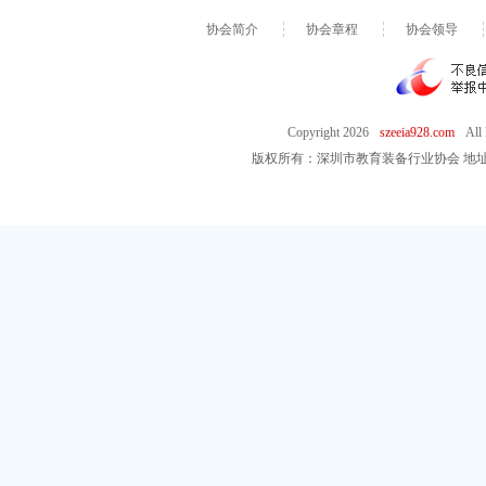
协会简介
协会章程
协会领导
Copyright
2026
szeeia928.com
All
版权所有：深圳市教育装备行业协会 地址